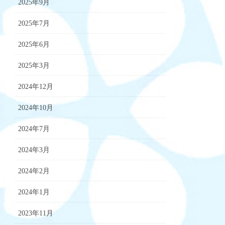
2025年9月
2025年7月
2025年6月
2025年3月
2024年12月
2024年10月
2024年7月
2024年3月
2024年2月
2024年1月
2023年11月