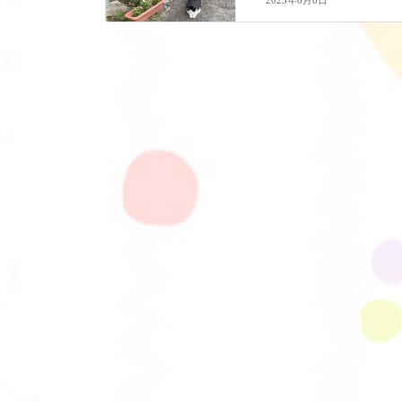
2023年6月6日