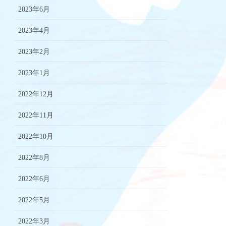
2023年6月
2023年4月
2023年2月
2023年1月
2022年12月
2022年11月
2022年10月
2022年8月
2022年6月
2022年5月
2022年3月