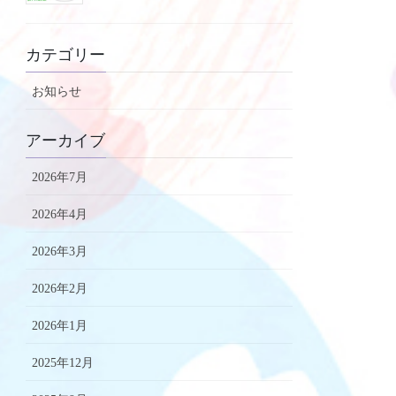
カテゴリー
お知らせ
アーカイブ
2026年7月
2026年4月
2026年3月
2026年2月
2026年1月
2025年12月