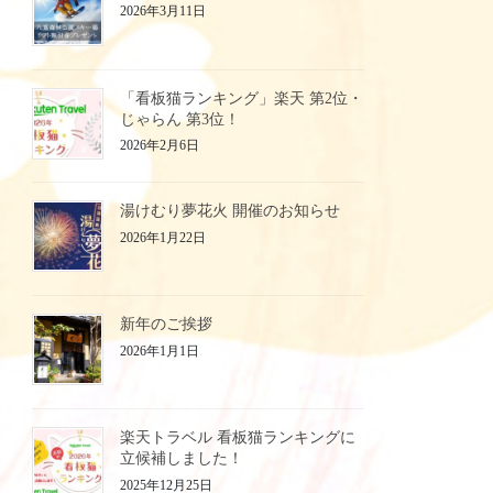
2026年3月11日
「看板猫ランキング」楽天 第2位・
じゃらん 第3位！
2026年2月6日
湯けむり夢花火 開催のお知らせ
2026年1月22日
新年のご挨拶
2026年1月1日
楽天トラベル 看板猫ランキングに
立候補しました！
2025年12月25日