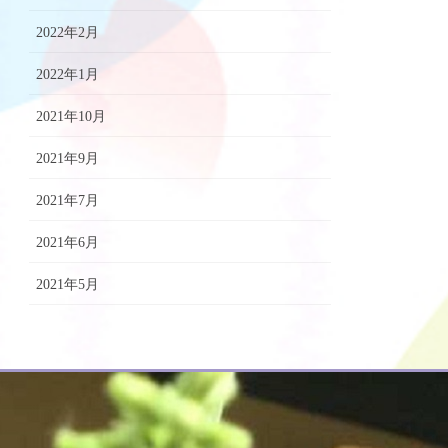
2022年2月
2022年1月
2021年10月
2021年9月
2021年7月
2021年6月
2021年5月