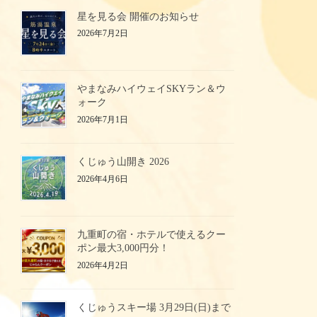
星を見る会 開催のお知らせ
2026年7月2日
やまなみハイウェイSKYラン＆ウ
ォーク
2026年7月1日
くじゅう山開き 2026
2026年4月6日
九重町の宿・ホテルで使えるクー
ポン最大3,000円分！
2026年4月2日
くじゅうスキー場 3月29日(日)まで