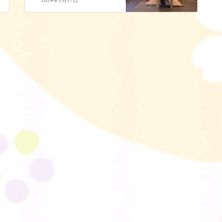
2024年1月17日