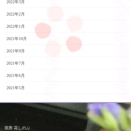
2022年3月
2022年2月
2022年1月
2021年10月
2021年9月
2021年7月
2021年6月
2021年5月
宿房 花しのぶ