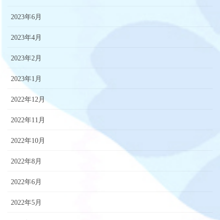
2023年6月
2023年4月
2023年2月
2023年1月
2022年12月
2022年11月
2022年10月
2022年8月
2022年6月
2022年5月