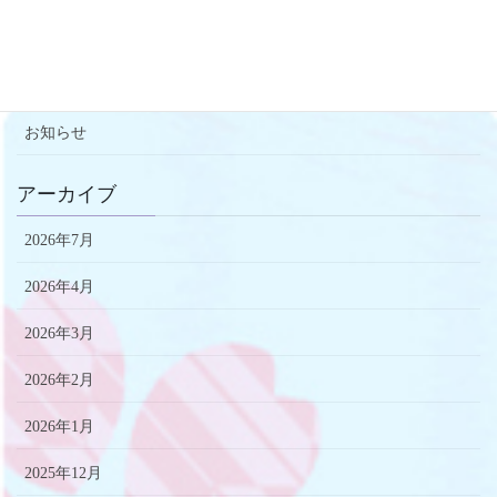
カテゴリー
お知らせ
アーカイブ
2026年7月
2026年4月
2026年3月
2026年2月
2026年1月
2025年12月