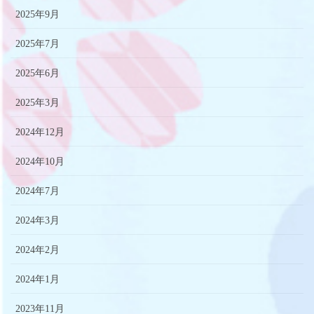
2025年9月
2025年7月
2025年6月
2025年3月
2024年12月
2024年10月
2024年7月
2024年3月
2024年2月
2024年1月
2023年11月